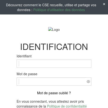
Découvrez comment le CSE recueille, utilise et partage vos
données :
Politique d'utilisation des données
IDENTIFICATION
Identifiant
Mot de passe
Mot de passe oublié ?
En vous connectant, vous attestez avoir pris
connaissance de la
Politique de confidentialité