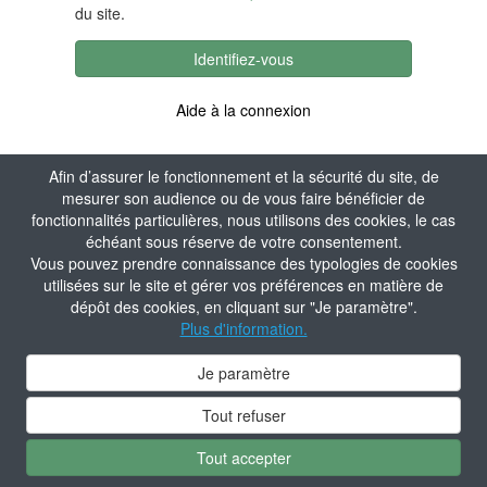
du site.
Identifiez-vous
Aide à la connexion
Afin d’assurer le fonctionnement et la sécurité du site, de
mesurer son audience ou de vous faire bénéficier de
fonctionnalités particulières, nous utilisons des cookies, le cas
échéant sous réserve de votre consentement.
Vous pouvez prendre connaissance des typologies de cookies
utilisées sur le site et gérer vos préférences en matière de
dépôt des cookies, en cliquant sur "Je paramètre".
Plus d'information.
Je paramètre
Tout refuser
Tout accepter