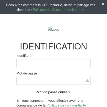
Découvrez comment le CSE recueille, utilise et partage vos
données :
Politique d'utilisation des données
IDENTIFICATION
Identifiant
Mot de passe
Mot de passe oublié ?
En vous connectant, vous attestez avoir pris
connaissance de la
Politique de confidentialité