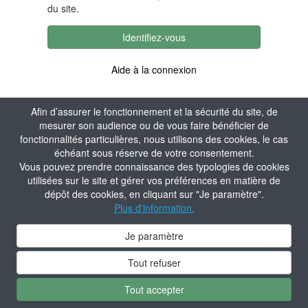
du site.
Identifiez-vous
Aide à la connexion
Afin d’assurer le fonctionnement et la sécurité du site, de
mesurer son audience ou de vous faire bénéficier de
fonctionnalités particulières, nous utilisons des cookies, le cas
échéant sous réserve de votre consentement.
Vous pouvez prendre connaissance des typologies de cookies
utilisées sur le site et gérer vos préférences en matière de
dépôt des cookies, en cliquant sur "Je paramètre".
Plus d'information.
Je paramètre
Tout refuser
Tout accepter