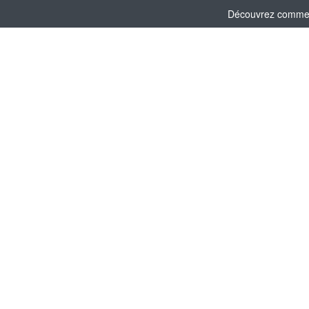
Découvrez comment 