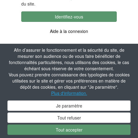
du site.
Identifiez-vous
Aide à la connexion
Afin d’assurer le fonctionnement et la sécurité du site, de
mesurer son audience ou de vous faire bénéficier de
fonctionnalités particulières, nous utilisons des cookies, le cas
échéant sous réserve de votre consentement.
Vous pouvez prendre connaissance des typologies de cookies
utilisées sur le site et gérer vos préférences en matière de
dépôt des cookies, en cliquant sur "Je paramètre".
Plus d'information.
Je paramètre
Tout refuser
Tout accepter