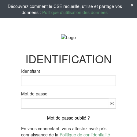
Découvrez comment le CSE recueille, utilise et partage vos
données :
Politique d'utilisation des données
IDENTIFICATION
Identifiant
Mot de passe
Mot de passe oublié ?
En vous connectant, vous attestez avoir pris
connaissance de la
Politique de confidentialité