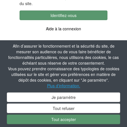
du site.
Identifiez-vous
Aide à la connexion
Afin d’assurer le fonctionnement et la sécurité du site, de
mesurer son audience ou de vous faire bénéficier de
fonctionnalités particulières, nous utilisons des cookies, le cas
échéant sous réserve de votre consentement.
Vous pouvez prendre connaissance des typologies de cookies
utilisées sur le site et gérer vos préférences en matière de
dépôt des cookies, en cliquant sur "Je paramètre".
Plus d'information.
Je paramètre
Tout refuser
Tout accepter