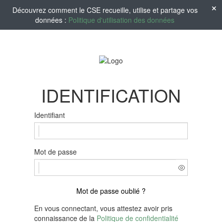
Découvrez comment le CSE recueille, utilise et partage vos
données :
Politique d'utilisation des données
IDENTIFICATION
Identifiant
Mot de passe
Mot de passe oublié ?
En vous connectant, vous attestez avoir pris
connaissance de la
Politique de confidentialité