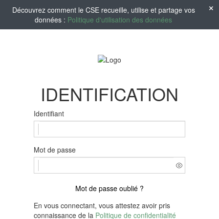
Découvrez comment le CSE recueille, utilise et partage vos
données :
Politique d'utilisation des données
IDENTIFICATION
Identifiant
Mot de passe
Mot de passe oublié ?
En vous connectant, vous attestez avoir pris
connaissance de la
Politique de confidentialité