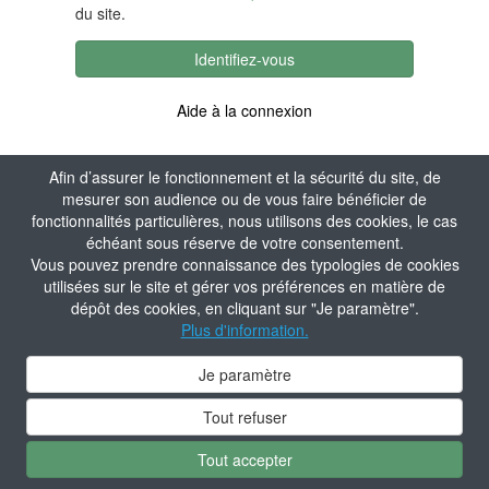
du site.
Identifiez-vous
Aide à la connexion
Afin d’assurer le fonctionnement et la sécurité du site, de
mesurer son audience ou de vous faire bénéficier de
fonctionnalités particulières, nous utilisons des cookies, le cas
échéant sous réserve de votre consentement.
Vous pouvez prendre connaissance des typologies de cookies
utilisées sur le site et gérer vos préférences en matière de
dépôt des cookies, en cliquant sur "Je paramètre".
Plus d'information.
Je paramètre
Tout refuser
Tout accepter