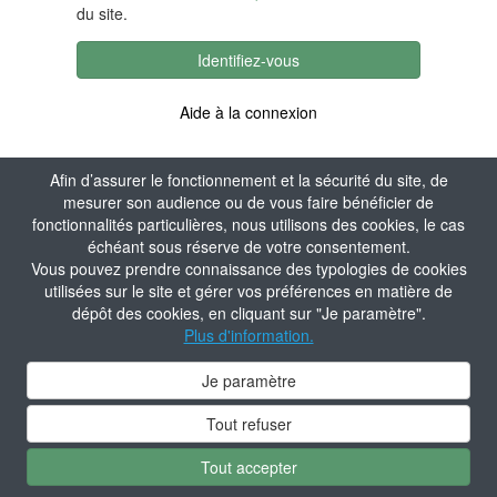
du site.
Identifiez-vous
Aide à la connexion
Afin d’assurer le fonctionnement et la sécurité du site, de
mesurer son audience ou de vous faire bénéficier de
fonctionnalités particulières, nous utilisons des cookies, le cas
échéant sous réserve de votre consentement.
Vous pouvez prendre connaissance des typologies de cookies
utilisées sur le site et gérer vos préférences en matière de
dépôt des cookies, en cliquant sur "Je paramètre".
Plus d'information.
Je paramètre
Tout refuser
Tout accepter