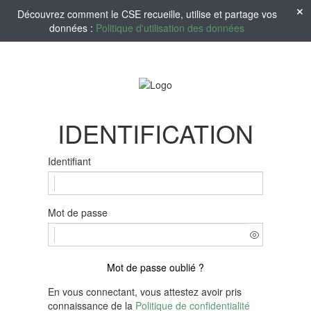
Découvrez comment le CSE recueille, utilise et partage vos
données :
Politique d'utilisation des données
IDENTIFICATION
Identifiant
Mot de passe
Mot de passe oublié ?
En vous connectant, vous attestez avoir pris
connaissance de la
Politique de confidentialité