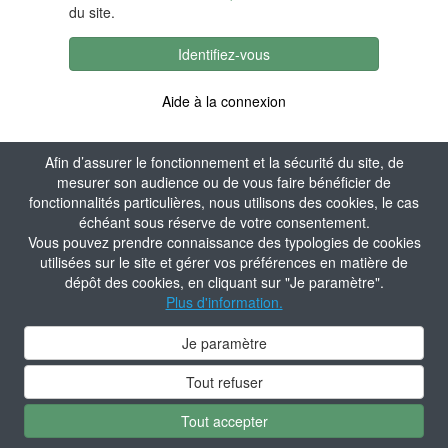
du site.
Identifiez-vous
Aide à la connexion
Afin d’assurer le fonctionnement et la sécurité du site, de
mesurer son audience ou de vous faire bénéficier de
fonctionnalités particulières, nous utilisons des cookies, le cas
échéant sous réserve de votre consentement.
Vous pouvez prendre connaissance des typologies de cookies
utilisées sur le site et gérer vos préférences en matière de
dépôt des cookies, en cliquant sur "Je paramètre".
Plus d'information.
Je paramètre
Tout refuser
Tout accepter