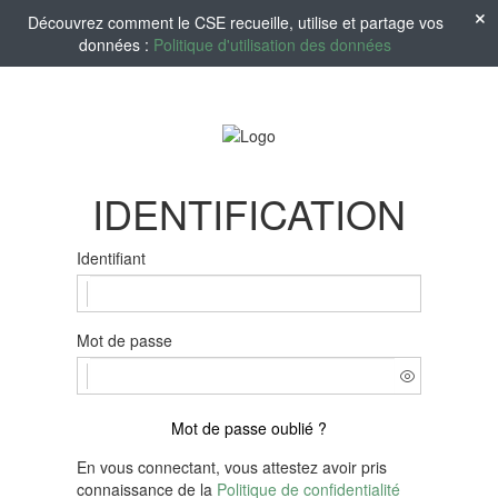
Découvrez comment le CSE recueille, utilise et partage vos
données :
Politique d'utilisation des données
IDENTIFICATION
Identifiant
Mot de passe
Mot de passe oublié ?
En vous connectant, vous attestez avoir pris
connaissance de la
Politique de confidentialité