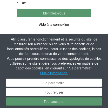
du site.
Identifiez-vous
Aide à la connexion
Afin d’assurer le fonctionnement et la sécurité du site, de
mesurer son audience ou de vous faire bénéficier de
fonctionnalités particulières, nous utilisons des cookies, le cas
échéant sous réserve de votre consentement.
Vous pouvez prendre connaissance des typologies de cookies
utilisées sur le site et gérer vos préférences en matière de
dépôt des cookies, en cliquant sur "Je paramètre".
Plus d'information.
Je paramètre
Tout refuser
Tout accepter