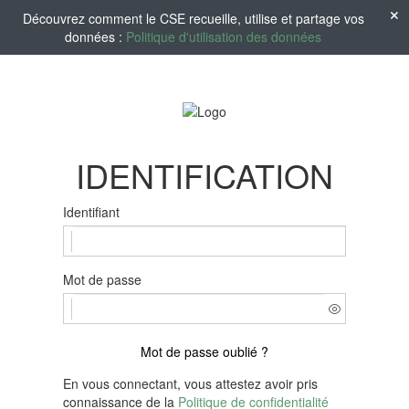
Découvrez comment le CSE recueille, utilise et partage vos
données :
Politique d'utilisation des données
IDENTIFICATION
Identifiant
Mot de passe
Mot de passe oublié ?
En vous connectant, vous attestez avoir pris
connaissance de la
Politique de confidentialité