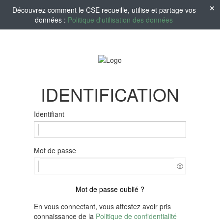
Découvrez comment le CSE recueille, utilise et partage vos
données :
Politique d'utilisation des données
IDENTIFICATION
Identifiant
Mot de passe
Mot de passe oublié ?
En vous connectant, vous attestez avoir pris
connaissance de la
Politique de confidentialité