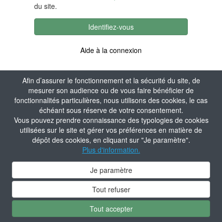
du site.
Identifiez-vous
Aide à la connexion
Afin d’assurer le fonctionnement et la sécurité du site, de
mesurer son audience ou de vous faire bénéficier de
fonctionnalités particulières, nous utilisons des cookies, le cas
échéant sous réserve de votre consentement.
Vous pouvez prendre connaissance des typologies de cookies
utilisées sur le site et gérer vos préférences en matière de
dépôt des cookies, en cliquant sur "Je paramètre".
Plus d'information.
Je paramètre
Tout refuser
Tout accepter