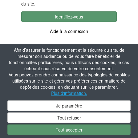
du site.
Identifiez-vous
Aide à la connexion
Afin d’assurer le fonctionnement et la sécurité du site, de
mesurer son audience ou de vous faire bénéficier de
fonctionnalités particulières, nous utilisons des cookies, le cas
échéant sous réserve de votre consentement.
Vous pouvez prendre connaissance des typologies de cookies
utilisées sur le site et gérer vos préférences en matière de
dépôt des cookies, en cliquant sur "Je paramètre".
Plus d'information.
Je paramètre
Tout refuser
Tout accepter