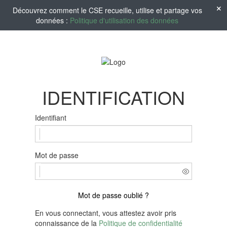
Découvrez comment le CSE recueille, utilise et partage vos
données :
Politique d'utilisation des données
IDENTIFICATION
Identifiant
Mot de passe
Mot de passe oublié ?
En vous connectant, vous attestez avoir pris
connaissance de la
Politique de confidentialité