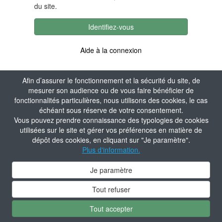
du site.
Identifiez-vous
Aide à la connexion
Afin d’assurer le fonctionnement et la sécurité du site, de
mesurer son audience ou de vous faire bénéficier de
fonctionnalités particulières, nous utilisons des cookies, le cas
échéant sous réserve de votre consentement.
Vous pouvez prendre connaissance des typologies de cookies
utilisées sur le site et gérer vos préférences en matière de
dépôt des cookies, en cliquant sur "Je paramètre".
Plus d'information.
Je paramètre
Tout refuser
Tout accepter