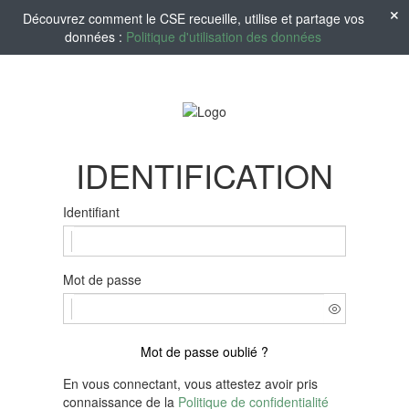
Découvrez comment le CSE recueille, utilise et partage vos
données :
Politique d'utilisation des données
IDENTIFICATION
Identifiant
Mot de passe
Mot de passe oublié ?
En vous connectant, vous attestez avoir pris
connaissance de la
Politique de confidentialité