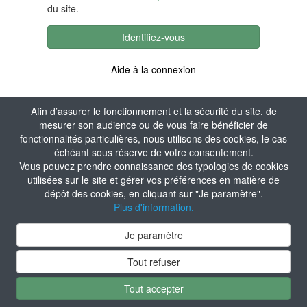
du site.
Identifiez-vous
Aide à la connexion
Afin d’assurer le fonctionnement et la sécurité du site, de
mesurer son audience ou de vous faire bénéficier de
fonctionnalités particulières, nous utilisons des cookies, le cas
échéant sous réserve de votre consentement.
Vous pouvez prendre connaissance des typologies de cookies
utilisées sur le site et gérer vos préférences en matière de
dépôt des cookies, en cliquant sur "Je paramètre".
Plus d'information.
Je paramètre
Tout refuser
Tout accepter