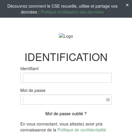
Découvrez comment le CSE recueille, utilise et partage vos
données :
Politique d'utilisation des données
IDENTIFICATION
Identifiant
Mot de passe
Mot de passe oublié ?
En vous connectant, vous attestez avoir pris
connaissance de la
Politique de confidentialité