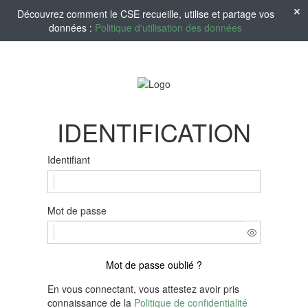
Découvrez comment le CSE recueille, utilise et partage vos
données :
Politique d'utilisation des données
IDENTIFICATION
Identifiant
Mot de passe
Mot de passe oublié ?
En vous connectant, vous attestez avoir pris
connaissance de la
Politique de confidentialité