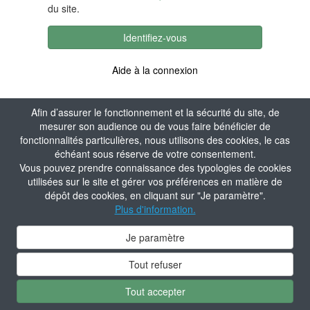
du site.
Identifiez-vous
Aide à la connexion
Afin d’assurer le fonctionnement et la sécurité du site, de
mesurer son audience ou de vous faire bénéficier de
fonctionnalités particulières, nous utilisons des cookies, le cas
échéant sous réserve de votre consentement.
Vous pouvez prendre connaissance des typologies de cookies
utilisées sur le site et gérer vos préférences en matière de
dépôt des cookies, en cliquant sur "Je paramètre".
Plus d'information.
Je paramètre
Tout refuser
Tout accepter