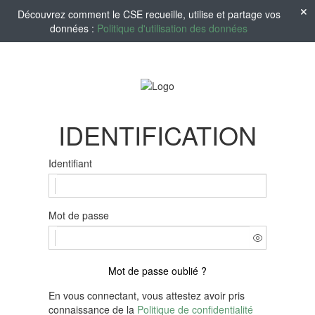
Découvrez comment le CSE recueille, utilise et partage vos
données :
Politique d'utilisation des données
IDENTIFICATION
Identifiant
Mot de passe
Mot de passe oublié ?
En vous connectant, vous attestez avoir pris
connaissance de la
Politique de confidentialité