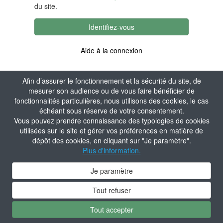
du site.
Identifiez-vous
Aide à la connexion
Afin d’assurer le fonctionnement et la sécurité du site, de
mesurer son audience ou de vous faire bénéficier de
fonctionnalités particulières, nous utilisons des cookies, le cas
échéant sous réserve de votre consentement.
Vous pouvez prendre connaissance des typologies de cookies
utilisées sur le site et gérer vos préférences en matière de
dépôt des cookies, en cliquant sur "Je paramètre".
Plus d'information.
Je paramètre
Tout refuser
Tout accepter