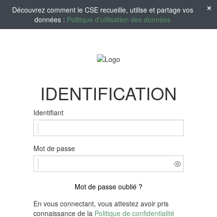
Découvrez comment le CSE recueille, utilise et partage vos
données :
Politique d'utilisation des données
IDENTIFICATION
Identifiant
Mot de passe
Mot de passe oublié ?
En vous connectant, vous attestez avoir pris
connaissance de la
Politique de confidentialité