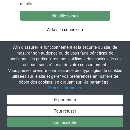
du site.
Identifiez-vous
Aide à la connexion
Afin d’assurer le fonctionnement et la sécurité du site, de
mesurer son audience ou de vous faire bénéficier de
fonctionnalités particulières, nous utilisons des cookies, le cas
échéant sous réserve de votre consentement.
Vous pouvez prendre connaissance des typologies de cookies
utilisées sur le site et gérer vos préférences en matière de
dépôt des cookies, en cliquant sur "Je paramètre".
Plus d'information.
Je paramètre
Tout refuser
Tout accepter