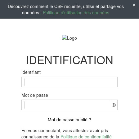
Découvrez comment le CSE recueille, utilise et partage vos
données :
Politique d'utilisation des données
IDENTIFICATION
Identifiant
Mot de passe
Mot de passe oublié ?
En vous connectant, vous attestez avoir pris
connaissance de la
Politique de confidentialité