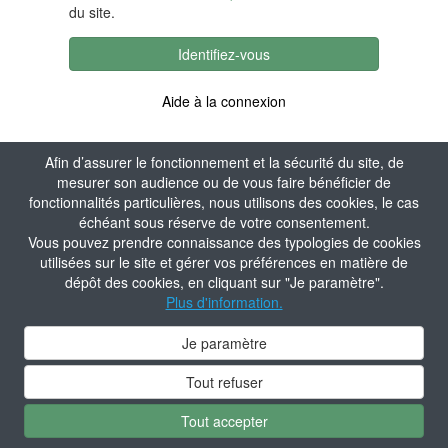
du site.
Identifiez-vous
Aide à la connexion
Afin d’assurer le fonctionnement et la sécurité du site, de
mesurer son audience ou de vous faire bénéficier de
fonctionnalités particulières, nous utilisons des cookies, le cas
échéant sous réserve de votre consentement.
Vous pouvez prendre connaissance des typologies de cookies
utilisées sur le site et gérer vos préférences en matière de
dépôt des cookies, en cliquant sur "Je paramètre".
Plus d'information.
Je paramètre
Tout refuser
Tout accepter