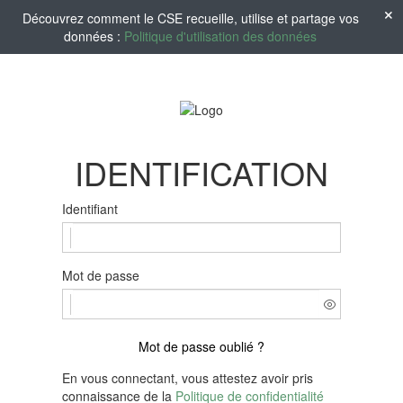
Découvrez comment le CSE recueille, utilise et partage vos
données :
Politique d'utilisation des données
IDENTIFICATION
Identifiant
Mot de passe
Mot de passe oublié ?
En vous connectant, vous attestez avoir pris
connaissance de la
Politique de confidentialité