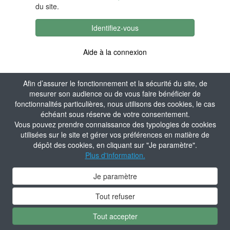
du site.
Identifiez-vous
Aide à la connexion
Afin d’assurer le fonctionnement et la sécurité du site, de
mesurer son audience ou de vous faire bénéficier de
fonctionnalités particulières, nous utilisons des cookies, le cas
échéant sous réserve de votre consentement.
Vous pouvez prendre connaissance des typologies de cookies
utilisées sur le site et gérer vos préférences en matière de
dépôt des cookies, en cliquant sur "Je paramètre".
Plus d'information.
Je paramètre
Tout refuser
Tout accepter