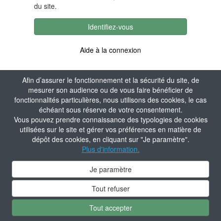
du site.
Identifiez-vous
Aide à la connexion
Afin d’assurer le fonctionnement et la sécurité du site, de
mesurer son audience ou de vous faire bénéficier de
fonctionnalités particulières, nous utilisons des cookies, le cas
échéant sous réserve de votre consentement.
Vous pouvez prendre connaissance des typologies de cookies
utilisées sur le site et gérer vos préférences en matière de
dépôt des cookies, en cliquant sur "Je paramètre".
Plus d'information.
Je paramètre
Tout refuser
Tout accepter