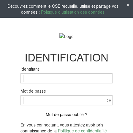
Découvrez comment le CSE recueille, utilise et partage vos
données :
Politique d'utilisation des données
IDENTIFICATION
Identifiant
Mot de passe
Mot de passe oublié ?
En vous connectant, vous attestez avoir pris
connaissance de la
Politique de confidentialité