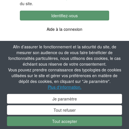
du site.
Identifiez-vous
Aide à la connexion
Afin d’assurer le fonctionnement et la sécurité du site, de
mesurer son audience ou de vous faire bénéficier de
fonctionnalités particulières, nous utilisons des cookies, le cas
échéant sous réserve de votre consentement.
Vous pouvez prendre connaissance des typologies de cookies
utilisées sur le site et gérer vos préférences en matière de
dépôt des cookies, en cliquant sur "Je paramètre".
Plus d'information.
Je paramètre
Tout refuser
Tout accepter