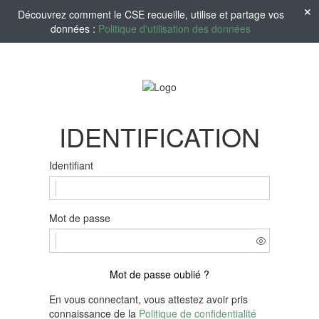
Découvrez comment le CSE recueille, utilise et partage vos
données :
Politique d'utilisation des données
IDENTIFICATION
Identifiant
Mot de passe
Mot de passe oublié ?
En vous connectant, vous attestez avoir pris
connaissance de la
Politique de confidentialité