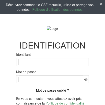
Découvrez comment le CSE recueille, utilise et partage vos
données :
Politique d'utilisation des données
IDENTIFICATION
Identifiant
Mot de passe
Mot de passe oublié ?
En vous connectant, vous attestez avoir pris
connaissance de la
Politique de confidentialité