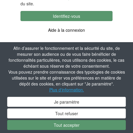
du site.
Identifiez-vous
Aide à la connexion
Afin d’assurer le fonctionnement et la sécurité du site, de
mesurer son audience ou de vous faire bénéficier de
fonctionnalités particulières, nous utilisons des cookies, le cas
échéant sous réserve de votre consentement.
Vous pouvez prendre connaissance des typologies de cookies
utilisées sur le site et gérer vos préférences en matière de
dépôt des cookies, en cliquant sur "Je paramètre".
Plus d'information.
Je paramètre
Tout refuser
Tout accepter