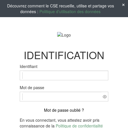
Découvrez comment le CSE recueille, utilise et partage vos
données :
Politique d'utilisation des données
IDENTIFICATION
Identifiant
Mot de passe
Mot de passe oublié ?
En vous connectant, vous attestez avoir pris
connaissance de la
Politique de confidentialité