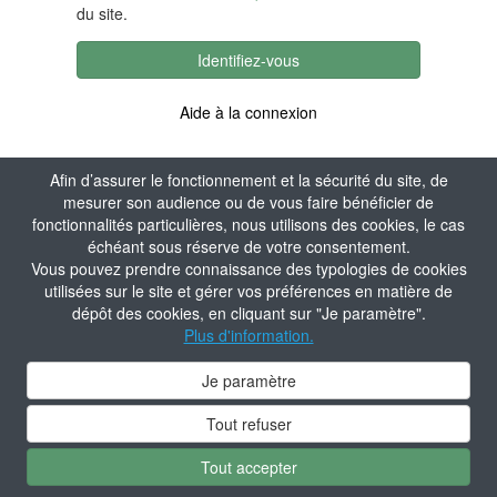
du site.
Identifiez-vous
Aide à la connexion
Afin d’assurer le fonctionnement et la sécurité du site, de
mesurer son audience ou de vous faire bénéficier de
fonctionnalités particulières, nous utilisons des cookies, le cas
échéant sous réserve de votre consentement.
Vous pouvez prendre connaissance des typologies de cookies
utilisées sur le site et gérer vos préférences en matière de
dépôt des cookies, en cliquant sur "Je paramètre".
Plus d'information.
Je paramètre
Tout refuser
Tout accepter