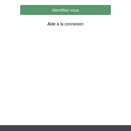
Identifiez-vous
Aide à la connexion