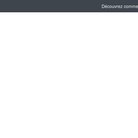
Découvrez comment 