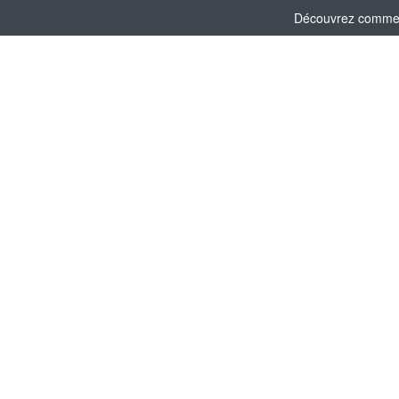
Découvrez comment 