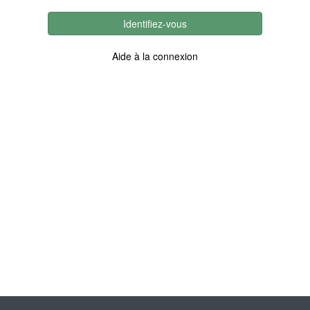
Identifiez-vous
Aide à la connexion