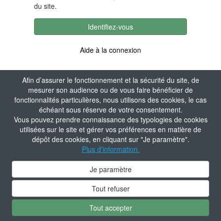
du site.
Identifiez-vous
Aide à la connexion
Afin d’assurer le fonctionnement et la sécurité du site, de
mesurer son audience ou de vous faire bénéficier de
fonctionnalités particulières, nous utilisons des cookies, le cas
échéant sous réserve de votre consentement.
Vous pouvez prendre connaissance des typologies de cookies
utilisées sur le site et gérer vos préférences en matière de
dépôt des cookies, en cliquant sur "Je paramètre".
Plus d'information.
Je paramètre
Tout refuser
Tout accepter