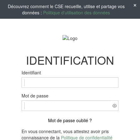
Découvrez comment le CSE recueille, utilise et partage vos
données :
Politique d'utilisation des données
IDENTIFICATION
Identifiant
Mot de passe
Mot de passe oublié ?
En vous connectant, vous attestez avoir pris
connaissance de la
Politique de confidentialité