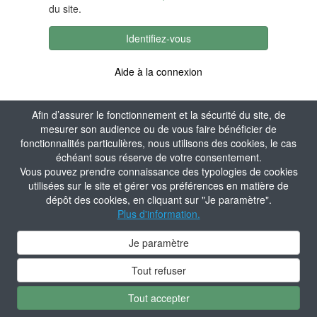
du site.
Identifiez-vous
Aide à la connexion
Afin d’assurer le fonctionnement et la sécurité du site, de
mesurer son audience ou de vous faire bénéficier de
fonctionnalités particulières, nous utilisons des cookies, le cas
échéant sous réserve de votre consentement.
Vous pouvez prendre connaissance des typologies de cookies
utilisées sur le site et gérer vos préférences en matière de
dépôt des cookies, en cliquant sur "Je paramètre".
Plus d'information.
Je paramètre
Tout refuser
Tout accepter