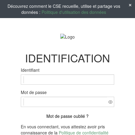
Découvrez comment le CSE recueille, utilise et partage vos
données :
Politique d'utilisation des données
IDENTIFICATION
Identifiant
Mot de passe
Mot de passe oublié ?
En vous connectant, vous attestez avoir pris
connaissance de la
Politique de confidentialité