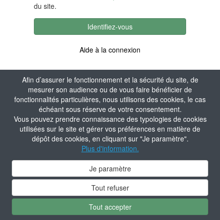
du site.
Identifiez-vous
Aide à la connexion
Afin d’assurer le fonctionnement et la sécurité du site, de
mesurer son audience ou de vous faire bénéficier de
fonctionnalités particulières, nous utilisons des cookies, le cas
échéant sous réserve de votre consentement.
Vous pouvez prendre connaissance des typologies de cookies
utilisées sur le site et gérer vos préférences en matière de
dépôt des cookies, en cliquant sur "Je paramètre".
Plus d'information.
Je paramètre
Tout refuser
Tout accepter