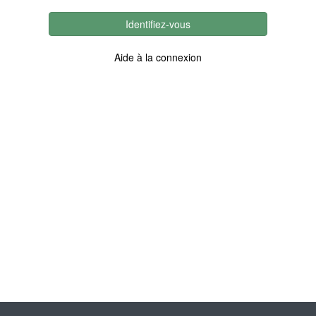
Identifiez-vous
Aide à la connexion