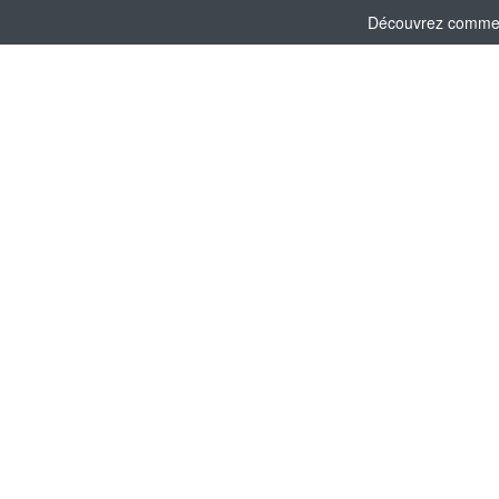
Découvrez comment 