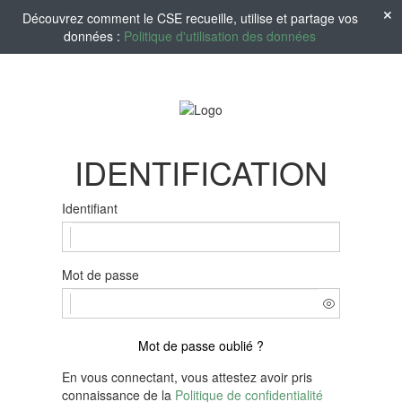
Découvrez comment le CSE recueille, utilise et partage vos
données :
Politique d'utilisation des données
IDENTIFICATION
Identifiant
Mot de passe
Mot de passe oublié ?
En vous connectant, vous attestez avoir pris
connaissance de la
Politique de confidentialité