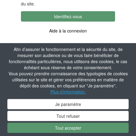
du site.
Identifiez-vous
Aide à la connexion
Afin d’assurer le fonctionnement et la sécurité du site, de
mesurer son audience ou de vous faire bénéficier de
fonctionnalités particulières, nous utilisons des cookies, le cas
échéant sous réserve de votre consentement.
Vous pouvez prendre connaissance des typologies de cookies
utilisées sur le site et gérer vos préférences en matière de
dépôt des cookies, en cliquant sur "Je paramètre".
Plus d'information.
Je paramètre
Tout refuser
Tout accepter