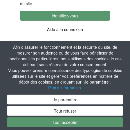
du site.
Identifiez-vous
Aide à la connexion
Afin d’assurer le fonctionnement et la sécurité du site, de
mesurer son audience ou de vous faire bénéficier de
fonctionnalités particulières, nous utilisons des cookies, le cas
échéant sous réserve de votre consentement.
Vous pouvez prendre connaissance des typologies de cookies
utilisées sur le site et gérer vos préférences en matière de
dépôt des cookies, en cliquant sur "Je paramètre".
Plus d'information.
Je paramètre
Tout refuser
Tout accepter