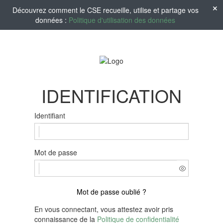
Découvrez comment le CSE recueille, utilise et partage vos
données :
Politique d'utilisation des données
IDENTIFICATION
Identifiant
Mot de passe
Mot de passe oublié ?
En vous connectant, vous attestez avoir pris
connaissance de la
Politique de confidentialité