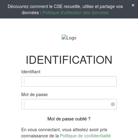
Découvrez comment le CSE recueille, utilise et partage vos
données :
Politique d'utilisation des données
IDENTIFICATION
Identifiant
Mot de passe
Mot de passe oublié ?
En vous connectant, vous attestez avoir pris
connaissance de la
Politique de confidentialité