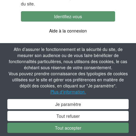
du site.
Identifiez-vous
Aide à la connexion
Afin d’assurer le fonctionnement et la sécurité du site, de
mesurer son audience ou de vous faire bénéficier de
fonctionnalités particulières, nous utilisons des cookies, le cas
échéant sous réserve de votre consentement.
Vous pouvez prendre connaissance des typologies de cookies
utilisées sur le site et gérer vos préférences en matière de
dépôt des cookies, en cliquant sur "Je paramètre".
Plus d'information.
Je paramètre
Tout refuser
Tout accepter