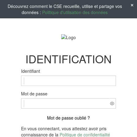
Découvrez comment le CSE recueille, utilise et partage vos
données :
Politique d'utilisation des données
IDENTIFICATION
Identifiant
Mot de passe
Mot de passe oublié ?
En vous connectant, vous attestez avoir pris
connaissance de la
Politique de confidentialité