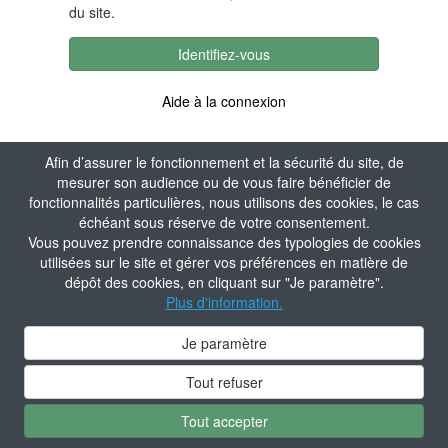
du site.
Identifiez-vous
Aide à la connexion
Afin d’assurer le fonctionnement et la sécurité du site, de
mesurer son audience ou de vous faire bénéficier de
fonctionnalités particulières, nous utilisons des cookies, le cas
échéant sous réserve de votre consentement.
Vous pouvez prendre connaissance des typologies de cookies
utilisées sur le site et gérer vos préférences en matière de
dépôt des cookies, en cliquant sur "Je paramètre".
Plus d'information.
Je paramètre
Tout refuser
Tout accepter