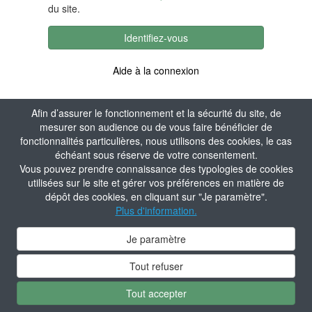
du site.
Identifiez-vous
Aide à la connexion
Afin d’assurer le fonctionnement et la sécurité du site, de
mesurer son audience ou de vous faire bénéficier de
fonctionnalités particulières, nous utilisons des cookies, le cas
échéant sous réserve de votre consentement.
Vous pouvez prendre connaissance des typologies de cookies
utilisées sur le site et gérer vos préférences en matière de
dépôt des cookies, en cliquant sur "Je paramètre".
Plus d'information.
Je paramètre
Tout refuser
Tout accepter