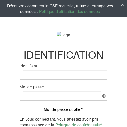
Découvrez comment le CSE recueille, utilise et partage vos
données :
Politique d'utilisation des données
IDENTIFICATION
Identifiant
Mot de passe
Mot de passe oublié ?
En vous connectant, vous attestez avoir pris
connaissance de la
Politique de confidentialité