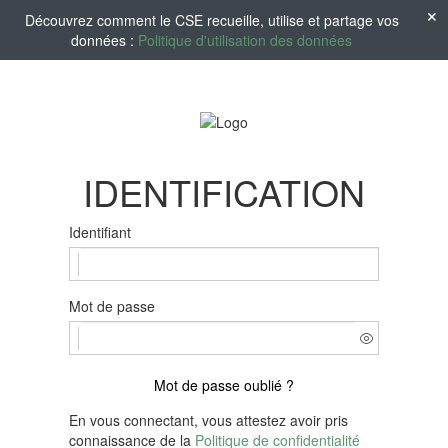
Découvrez comment le CSE recueille, utilise et partage vos
données :
Politique d'utilisation des données
IDENTIFICATION
Identifiant
Mot de passe
Mot de passe oublié ?
En vous connectant, vous attestez avoir pris
connaissance de la
Politique de confidentialité