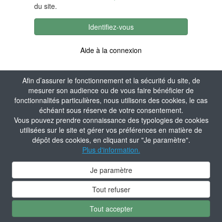
du site.
Identifiez-vous
Aide à la connexion
Afin d’assurer le fonctionnement et la sécurité du site, de
mesurer son audience ou de vous faire bénéficier de
fonctionnalités particulières, nous utilisons des cookies, le cas
échéant sous réserve de votre consentement.
Vous pouvez prendre connaissance des typologies de cookies
utilisées sur le site et gérer vos préférences en matière de
dépôt des cookies, en cliquant sur "Je paramètre".
Plus d'information.
Je paramètre
Tout refuser
Tout accepter