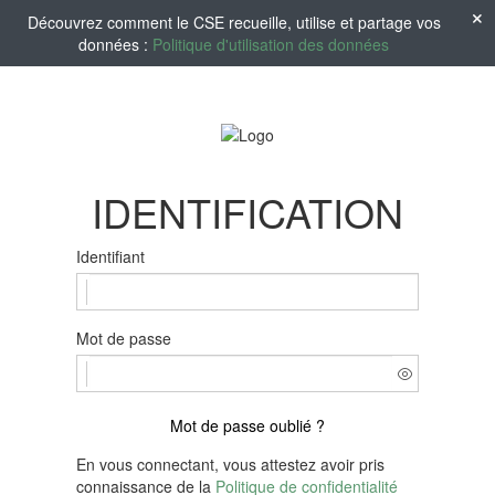
Découvrez comment le CSE recueille, utilise et partage vos
données :
Politique d'utilisation des données
IDENTIFICATION
Identifiant
Mot de passe
Mot de passe oublié ?
En vous connectant, vous attestez avoir pris
connaissance de la
Politique de confidentialité