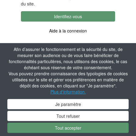
du site.
Identifiez-vous
Aide à la connexion
Afin d’assurer le fonctionnement et la sécurité du site, de
mesurer son audience ou de vous faire bénéficier de
fonctionnalités particulières, nous utilisons des cookies, le cas
échéant sous réserve de votre consentement.
Vous pouvez prendre connaissance des typologies de cookies
utilisées sur le site et gérer vos préférences en matière de
dépôt des cookies, en cliquant sur "Je paramètre".
Plus d'information.
Je paramètre
Tout refuser
Tout accepter